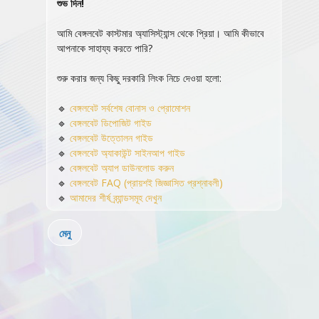
শুভ দিন!
আমি বেঙ্গলবেট কাস্টমার অ্যাসিস্ট্যান্স থেকে প্রিয়া। আমি কীভাবে
সমস্ত প্রমোশন দেখুন
আপনাকে সাহায্য করতে পারি?
শুরু করার জন্য কিছু দরকারি লিংক নিচে দেওয়া হলো:
🔹
বেঙ্গলবেট সর্বশেষ বোনাস ও প্রোমোশন
🔹
বেঙ্গলবেট ডিপোজিট গাইড
🔹
বেঙ্গলবেট উত্তোলন গাইড
🔹
বেঙ্গলবেট অ্যাকাউন্ট সাইনআপ গাইড
🔹
বেঙ্গলবেট অ্যাপ ডাউনলোড করুন
Bengalbet © 2024 All Rights Reserved.
🔹
বেঙ্গলবেট FAQ (প্রায়শই জিজ্ঞাসিত প্রশ্নাবলী)
🔹
আমাদের শীর্ষ ব্র্যান্ডসমূহ দেখুন
Trusted Brand Partner of
New City VIP
মেনু
ক্রিকেট বেটিং
স্পোর্টস বেটিং
ক্যাসিনো লাইভ
অনলাইন স্লটগুলি
প্রমোশন
ব্লগ
আমাদের সম্পর্কে
যোগাযোগ করুন