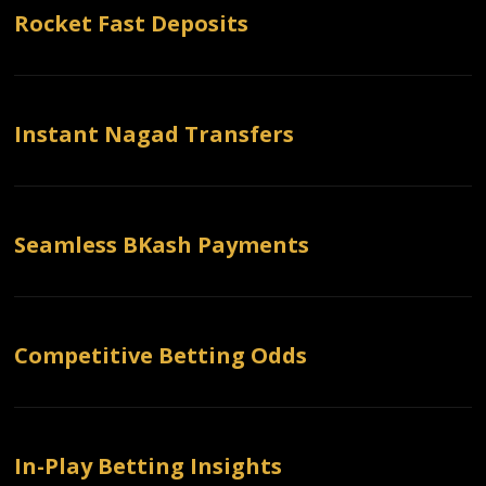
Rocket Fast Deposits
Instant Nagad Transfers
Seamless BKash Payments
Competitive Betting Odds
In-Play Betting Insights