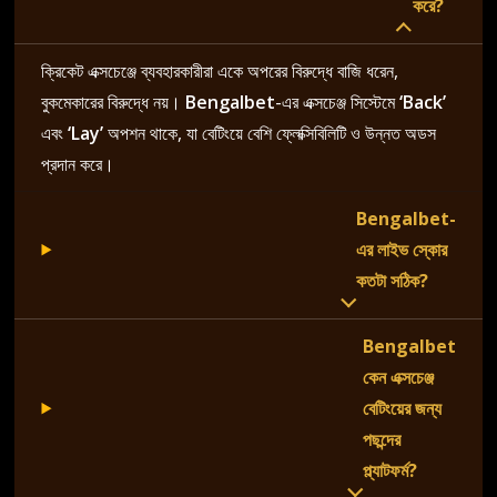
করে?
ক্রিকেট এক্সচেঞ্জে ব্যবহারকারীরা একে অপরের বিরুদ্ধে বাজি ধরেন,
বুকমেকারের বিরুদ্ধে নয়।
Bengalbet
-এর এক্সচেঞ্জ সিস্টেমে
‘Back’
এবং
‘Lay’
অপশন থাকে, যা বেটিংয়ে বেশি ফ্লেক্সিবিলিটি ও উন্নত অডস
প্রদান করে।
Bengalbet-
এর লাইভ স্কোর
কতটা সঠিক?
Bengalbet
কেন এক্সচেঞ্জ
বেটিংয়ের জন্য
পছন্দের
প্ল্যাটফর্ম?