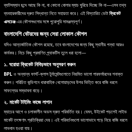
ব্যাটসম্যান ছন্দে আছে কি না, বা কোনো বোলার ম্যাচ ঘুরিয়ে দিচ্ছে কি না—এসব তথ্য
ব্যবহারকারীদের দ্রুত সিদ্ধান্ত নিতে সহায়তা করে। এই বিস্তারিত ডেটা
ক্রিকেট
এক্সচেঞ্জ
-এর কৌশলগুলোর সঙ্গে পুরোপুরি সামঞ্জস্যপূর্ণ।
বাংলাদেশি বেটরদের জন্য সেরা লোকাল কৌশল
যদিও আন্তর্জাতিক কৌশল রয়েছে, তবে বাংলাদেশের জন্য কিছু স্থানীয় পন্থা আরও
কার্যকর। নিচে কিছু প্রমাণিত প্র্যাকটিস তুলে ধরা হলো—
১. ঘরোয়া ক্রিকেট নিবিড়ভাবে অনুসরণ করুন
BPL
ও অন্যান্য ফার্স্ট-ক্লাস টুর্নামেন্টগুলোতে নিয়মিত ভালো পারফর্মারদের শনাক্ত
করুন। পরিচিত কন্ডিশনে ধারাবাহিক খেলোয়াড়দের উপর ভিত্তি করে বাজি ধরলে
সাফল্যের সম্ভাবনা বাড়ে।
২. মার্কেট টাইমিং কাজে লাগান
ম্যাচের আগে ও চলাকালীন অডস দ্রুত পরিবর্তিত হয়। যেমন, উইকেট পড়লেই লাইভ
মার্কেট তৎক্ষণাৎ প্রতিক্রিয়া দেয়। এই পরিবর্তনগুলো ভালোভাবে পড়ে নিয়ে বাজি ধরলে
লাভবান হওয়া যায়।