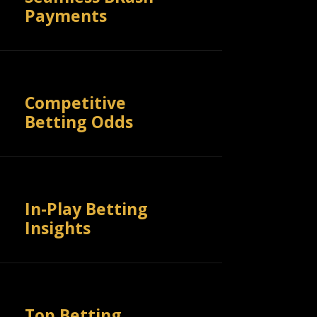
Payments
Competitive
Betting Odds
In-Play Betting
Insights
Top Betting