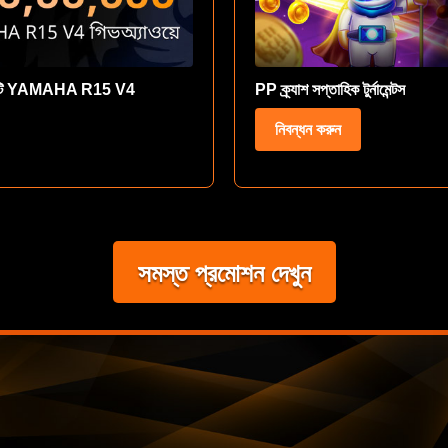
 এবং ২টি YAMAHA R15 V4
PP ক্র্যাশ সপ্তাহিক টুর্নামেন্টস
নিবন্ধন করুন
সমস্ত প্রমোশন দেখুন