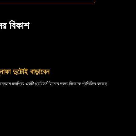
র বিকাশ
া দুটোই বাড়াবেন
তম জনপ্রিয় একটি প্ল্যাটফর্ম হিসেবে দ্রুত নিজেকে প্রতিষ্ঠিত করেছে।