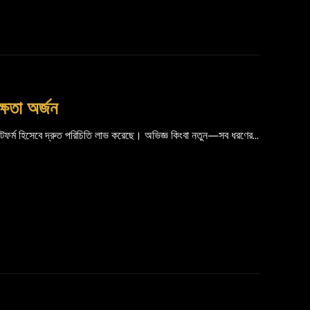
্ষতা অর্জন
টফর্ম হিসেবে দ্রুত পরিচিতি লাভ করেছে। অভিজ্ঞ কিংবা নতুন—সব ধরণের...