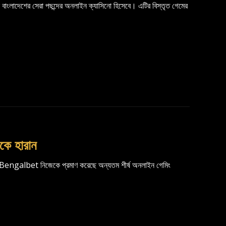
ংলাদেশের সেরা পছন্দের অনলাইন ক্যাসিনো হিসেবে। এটির বিস্তৃত গেমের
জকে হারান
তে Bengalbet নিজেকে প্রমাণ করেছে অন্যতম শীর্ষ অনলাইন গেমিং