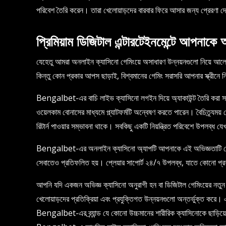
পরিবেশ তৈরি করেন। তারা খেলোয়াড়দের বারবার ফিরে আসার জন্য প্রেরণা দেয়!
প্রিমিয়াম ডিজিটাল এন্টারটেইনমেন্টে আপনাকে আ
যেহেতু আমরা অনলাইন ক্যাসিনো গেমিংয়ে অসাধারণ উন্নয়নগুলো নিয়ে আলো
কিন্তু কোন প্রকার আপস ছাড়াই, বিশ্বমানের গেমিং সরাসরি আপনার স্ক্রীনে 
Bengalbet-এর বাচি লাইভ ক্যাসিনো লগইন দিয়ে অ্যাকাউন্ট তৈরি করা সহজ 
ওয়েলকাম বোনাসের মাধ্যমে প্ল্যাটফর্মটি অন্বেষণ করতে পারেন। বৈচিত্র্যময়
রিটার্ন পাওয়ার সম্ভাবনা থাকে। সবকিছু একটি নিয়ন্ত্রিত পরিবেশে উপলব্ধ যেখ
Bengalbet-এর অনলাইন ক্যাসিনো অ্যাপটি আপনাকে এই অভিজ্ঞতাটি যেকোনো স
সেবাতেও প্রতিফলিত হয়। প্লেয়ার সাপোর্ট ২৪/৭ উপলব্ধ, যাতে কোনো প্রশ্ন 
আপনি যদি একজন অভিজ্ঞ ক্যাসিনো অনুরাগী হন বা ডিজিটাল গেমিংয়ের নতুন
খেলোয়াড়দের প্রতিক্রিয়া এবং প্রযুক্তিগত উন্নয়নগুলো অন্তর্ভুক্ত কর
Bengalbet-এর ব্র্যান্ড যে কোনো উচ্চমানের শারীরিক ক্যাসিনোকে ছাড়িয