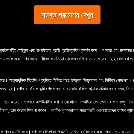
সমস্ত প্রমোশন দেখুন
র্মটির বৈচিত্র্য এবং উৎকৃষ্টতার প্রতি প্রতিশ্রুতি প্রদর্শন করে। পোকার এবং রুলেটের 
চন এমনকি একটি প্রিমিয়াম শারীরিক ক্যাসিনো থেকেও বেশি বা সমান মানের। হাই রোলাররা তাদের
যাধুনিক স্ট্রিমিং প্রযুক্তি নিশ্চিত করে উজ্জ্বল ভিজ্যুয়াল এবং নির্বিঘ্ন গেমপ্লে। প্ল্যা
্ষম হয়। পোকার টেবিলে এন্টি প্লেস করা বা ব্যাকারাটে চিপ স্ট্যাক মনিটর করার সময়, সিস্টেমট
ে আসে, এমনভাবে অপটিমাইজ করা যা যেকোনো ডিভাইসে গেমপ্লে এর মান অক্ষুণ্ণ রাখে। 
্তিগত সীমাবদ্ধতার কারণে মিস না করেন। আর্থিক ব্যবস্থাপনা সরঞ্জামগুলি খেলোয়াড়দের তাদের ব
পুনরায় সৃষ্টি করে। পেশাদার ডিলাররা প্রতিটি সেশনে ব্যক্তিত্ব এবং দক্ষতা নিয়ে আসেন। 