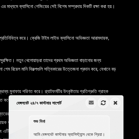
এর মাধ্যমে ক্যাসিনো গেমিংয়ের সেই বিশেষ সম্প্রদায় দিকটি রক্ষা করা হয়।
প্রতিনিধিত্ব করে। ক্রেজি টাইম লাইভ ক্যাসিনো অভিজ্ঞতা আরামদায়ক,
রক্ষিত। নতুন খেলোয়াড়রা তাদের প্রথম অভিজ্ঞতা বাড়ানোর জন্য
নো গেম রিয়েল মানি বিকল্পগুলি সত্যিকারের উত্তেজনা প্রদান করে, যেখানে বড়
ুনাফায় পরিণত করে। প্ল্যাটফর্মটির উৎকৃষ্টতার প্রতিশ্রুতি গ্রাহক
িশ্চিত করে যে ফিরে আসা খেলোয়াড়রা মূল্যবান এবং প্রশংসিত মনে করেন।
বেঙ্গলবেট ২৪/৭ কাস্টমার সাপোর্ট
ের সাথে মানানসই। প্ল্যাটফর্মটি অবিরামভাবে এগিয়ে চলেছে,
শুভ দিন!
দায়ক পরিবেশে বসে আপনি একটি গেমিং বিশ্বের অ্যাক্সেস পাবেন।
ে, এবং এটি আপনার যেকোনো সময় এবং যেকোনো স্থানে উপলব্ধ।
আমি বেঙ্গলবেট কাস্টমার অ্যাসিস্ট্যান্স থেকে প্রিয়া।