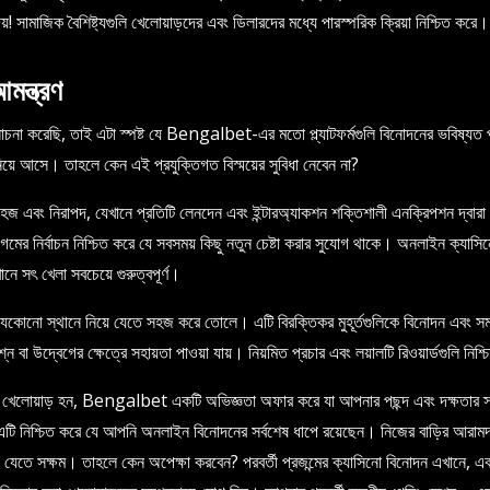
 সামাজিক বৈশিষ্ট্যগুলি খেলোয়াড়দের এবং ডিলারদের মধ্যে পারস্পরিক ক্রিয়া নিশ্চিত করে। 
মন্ত্রণ
চনা করেছি, তাই এটা স্পষ্ট যে Bengalbet-এর মতো প্ল্যাটফর্মগুলি বিনোদনের ভবিষ্যত 
নিয়ে আসে। তাহলে কেন এই প্রযুক্তিগত বিস্ময়ের সুবিধা নেবেন না?
এবং নিরাপদ, যেখানে প্রতিটি লেনদেন এবং ইন্টারঅ্যাকশন শক্তিশালী এনক্রিপশন দ্বারা সু
 গেমের নির্বাচন নিশ্চিত করে যে সবসময় কিছু নতুন চেষ্টা করার সুযোগ থাকে। অনলাইন ক্যাসি
ানে সৎ খেলা সবচেয়ে গুরুত্বপূর্ণ।
্থানে নিয়ে যেতে সহজ করে তোলে। এটি বিরক্তিকর মুহূর্তগুলিকে বিনোদন এবং সম্ভাব্য ম
বা উদ্বেগের ক্ষেত্রে সহায়তা পাওয়া যায়। নিয়মিত প্রচার এবং লয়ালটি রিওয়ার্ডগুলি ন
 খেলোয়াড় হন, Bengalbet একটি অভিজ্ঞতা অফার করে যা আপনার পছন্দ এবং দক্ষতার স্তর
ে। এটি নিশ্চিত করে যে আপনি অনলাইন বিনোদনের সর্বশেষ ধাপে রয়েছেন। নিজের বাড়ির আরাম
়ে যেতে সক্ষম। তাহলে কেন অপেক্ষা করবেন? পরবর্তী প্রজন্মের ক্যাসিনো বিনোদন এখান